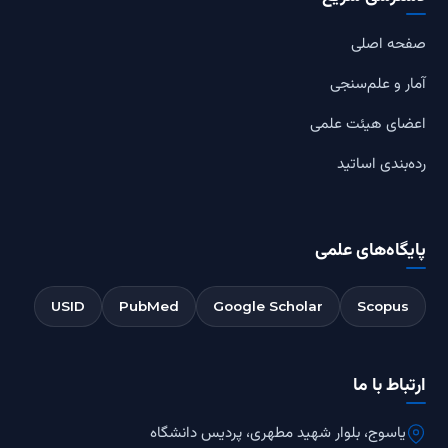
صفحه اصلی
آمار و علم‌سنجی
اعضای هیئت علمی
رده‌بندی اساتید
پایگاه‌های علمی
USID
PubMed
Google Scholar
Scopus
ارتباط با ما
یاسوج، بلوار شهید مطهری، پردیس دانشگاه