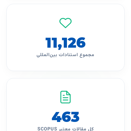
11,126
مجموع استنادات بین‌المللی
IMPACT
463
کل مقالات معتبر SCOPUS