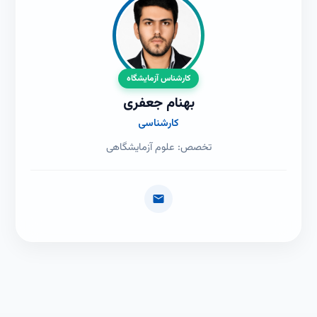
کارشناس آزمایشگاه
بهنام جعفری
کارشناسی
تخصص: علوم آزمایشگاهی