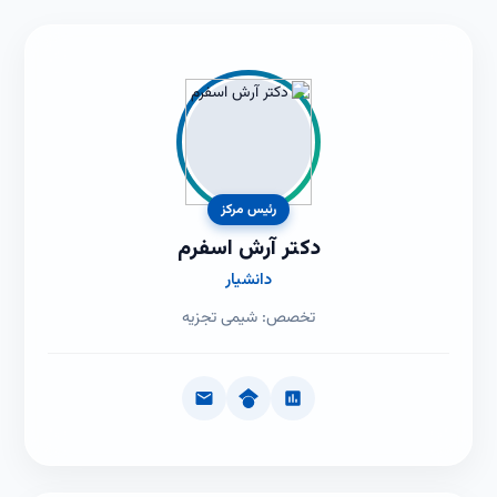
رئیس مرکز
دکتر آرش اسفرم
دانشیار
تخصص: شیمی تجزیه