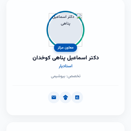
معاون مرکز
دکتر اسماعیل پناهی کوخدان
استادیار
تخصص: بیوشیمی