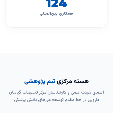
124
همکاری بین‌المللی
هسته مرکزی
تیم پژوهشی
اعضای هیئت علمی و کارشناسان مرکز تحقیقات گیاهان
دارویی در خط مقدم توسعه مرزهای دانش پزشکی