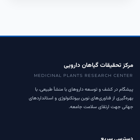
مرکز تحقیقات گیاهان دارویی
MEDICINAL PLANTS RESEARCH CENTER
پیشگام در کشف و توسعه داروهای با منشأ طبیعی، با
بهره‌گیری از فناوری‌های نوین بیوتکنولوژی و استانداردهای
جهانی جهت ارتقای سلامت جامعه.
دسترسی سریع