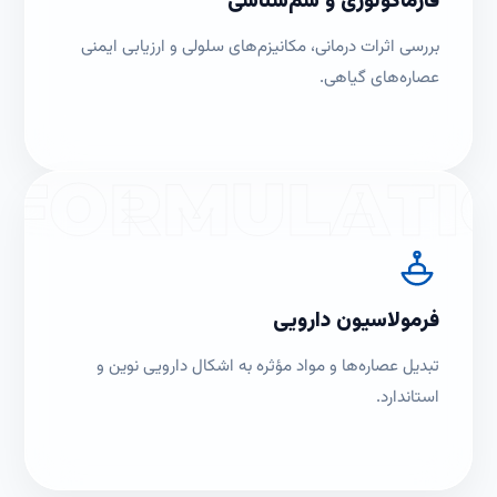
فارماکولوژی و سم‌شناسی
بررسی اثرات درمانی، مکانیزم‌های سلولی و ارزیابی ایمنی
عصاره‌های گیاهی.
FORMULATI
فرمولاسیون دارویی
تبدیل عصاره‌ها و مواد مؤثره به اشکال دارویی نوین و
استاندارد.