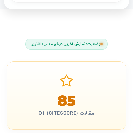
وضعیت: نمایش آخرین دیتای معتبر (آفلاین)
85
مقالات Q1 (CITESCORE)