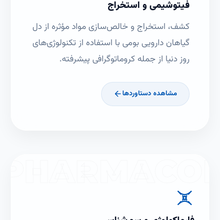
فیتوشیمی و استخراج
کشف، استخراج و خالص‌سازی مواد مؤثره از دل
گیاهان دارویی بومی با استفاده از تکنولوژی‌های
روز دنیا از جمله کروماتوگرافی پیشرفته.
مشاهده دستاوردها
PHARMACO