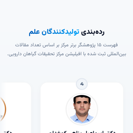
رده‌بندی
تولیدکنندگان علم
فهرست ۱۵ پژوهشگر برتر مرکز بر اساس تعداد مقالات
بین‌المللی ثبت شده با افیلیشن مرکز تحقیقات گیاهان دارویی.
4