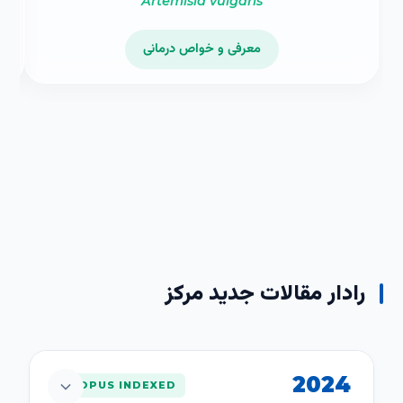
Artemisia vulgaris
معرفی و خواص درمانی
رادار مقالات
جدید مرکز
2024
SCOPUS INDEXED