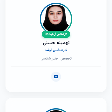
کارشناس آزمایشگاه
تهمینه حسنی
کارشناسی ارشد
تخصص: جنین‌شناسی